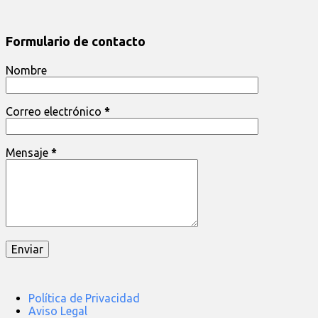
Formulario de contacto
Nombre
Correo electrónico
*
Mensaje
*
Política de Privacidad
Aviso Legal