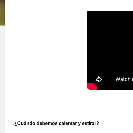
¿Cuándo debemos calentar y estirar?