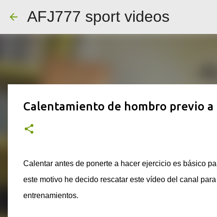
AFJ777 sport videos
Calentamiento de hombro previo a
Calentar antes de ponerte a hacer ejercicio es básico p
este motivo he decido rescatar este vídeo del canal para
entrenamientos.