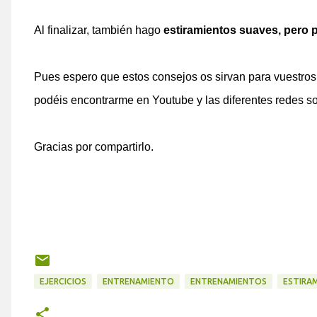
Al finalizar, también hago
estiramientos suaves, pero 
Pues espero que estos consejos os sirvan para vuestro
podéis encontrarme en Youtube y las diferentes redes soc
Gracias por compartirlo.
EJERCICIOS
ENTRENAMIENTO
ENTRENAMIENTOS
ESTIRA