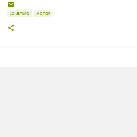
LO ÚLTIMO
MOTOR