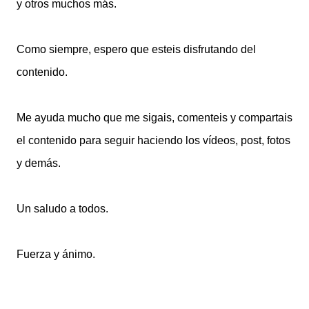
y otros muchos más.
Como siempre, espero que esteis disfrutando del
contenido.
Me ayuda mucho que me sigais, comenteis y compartais
el contenido para seguir haciendo los vídeos, post, fotos
y demás.
Un saludo a todos.
Fuerza y ánimo.