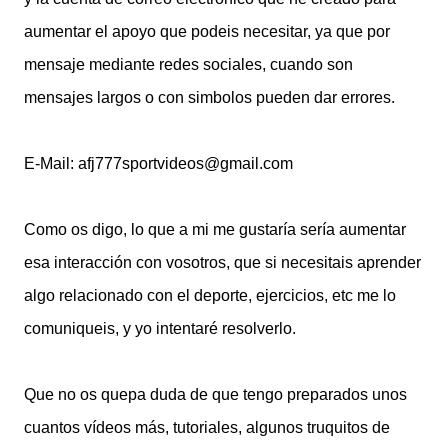
aumentar el apoyo que podeis necesitar, ya que por
mensaje mediante redes sociales, cuando son
mensajes largos o con simbolos pueden dar errores.
E-Mail: afj777sportvideos@gmail.com
Como os digo, lo que a mi me gustaría sería aumentar
esa interacción con vosotros, que si necesitais aprender
algo relacionado con el deporte, ejercicios, etc me lo
comuniqueis, y yo intentaré resolverlo.
Que no os quepa duda de que tengo preparados unos
cuantos vídeos más, tutoriales, algunos truquitos de