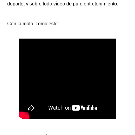
deporte, y sobre todo vídeo de puro entretenimiento.
Con la moto, como este: