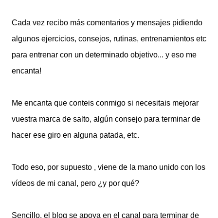
Cada vez recibo más comentarios y mensajes pidiendo
algunos ejercicios, consejos, rutinas, entrenamientos etc
para entrenar con un determinado objetivo... y eso me
encanta!
Me encanta que conteis conmigo si necesitais mejorar
vuestra marca de salto, algún consejo para terminar de
hacer ese giro en alguna patada, etc.
Todo eso, por supuesto , viene de la mano unido con los
vídeos de mi canal, pero ¿y por qué?
Sencillo, el blog se apoya en el canal para terminar de