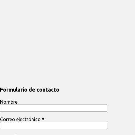
Formulario de contacto
Nombre
Correo electrónico
*