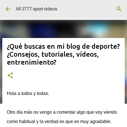
Ir al contenido principal
AFJ777 sport videos
¿Qué buscas en mi blog de deporte?
¿Consejos, tutoriales, vídeos,
entrenimiento?
Hola a todos y todas.
Otro día más os vengo a comentar algo que voy viendo
como habitual y la verdad es que es muy agradable.