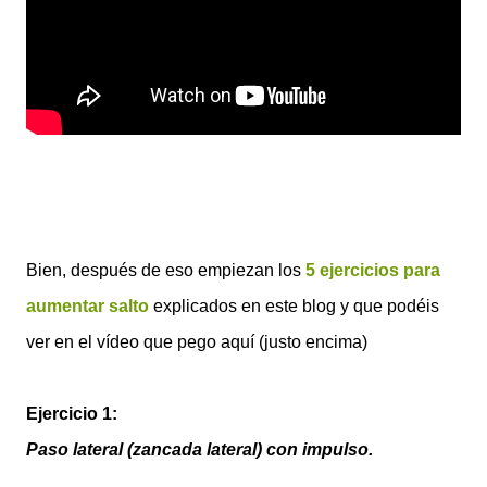
Bien, después de eso empiezan los
5 ejercicios para
aumentar salto
explicados en este blog y que podéis
ver en el vídeo que pego aquí (justo encima)
Ejercicio 1:
Paso lateral (zancada lateral) con impulso.