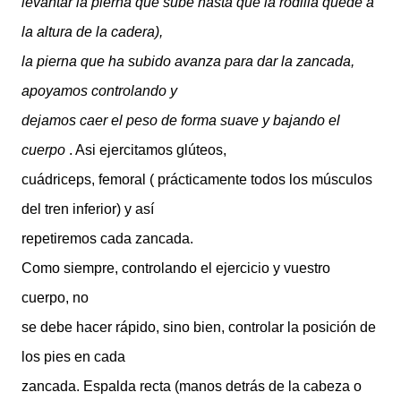
levantar la pierna que sube hasta que la rodilla quede a
la altura de la cadera),
la pierna que ha subido avanza para dar la zancada,
apoyamos controlando y
dejamos caer el peso de forma suave y bajando el
cuerpo
. Asi ejercitamos glúteos,
cuádriceps, femoral ( prácticamente todos los músculos
del tren inferior) y así
repetiremos cada zancada.
Como siempre, controlando el ejercicio y vuestro
cuerpo, no
se debe hacer rápido, sino bien, controlar la posición de
los pies en cada
zancada. Espalda recta (manos detrás de la cabeza o