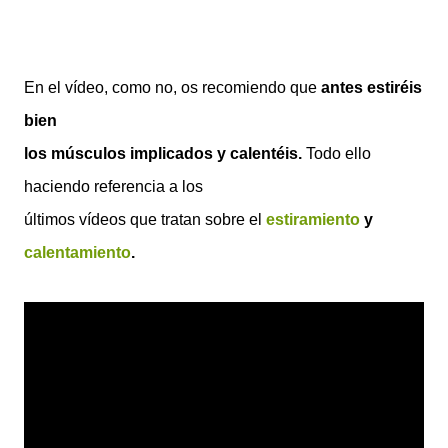
En el vídeo, como no, os recomiendo que
antes estiréis
bien
los músculos implicados y calentéis.
Todo ello
haciendo referencia a los
últimos vídeos que tratan sobre el
estiramiento
y
calentamiento
.