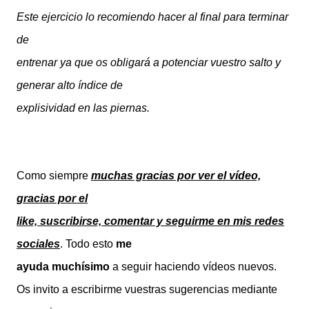
Este ejercicio lo recomiendo hacer al final para terminar
de
entrenar ya que os obligará a potenciar vuestro salto y
generar alto índice de
explisividad en las piernas.
Como siempre
muchas gracias por ver el vídeo,
gracias por el
like, suscribirse, comentar y seguirme en mis redes
sociales
. Todo esto
me
ayuda muchísimo
a seguir haciendo vídeos nuevos.
Os invito a escribirme vuestras sugerencias mediante