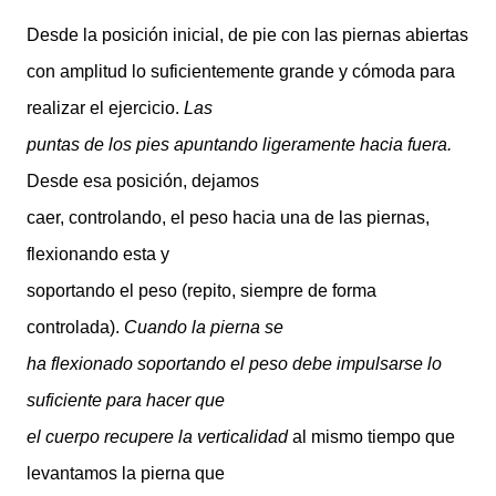
Desde la posición inicial, de pie con las piernas abiertas
con amplitud lo suficientemente grande y cómoda para
realizar el ejercicio.
Las
puntas de los pies apuntando ligeramente hacia fuera.
Desde esa posición, dejamos
caer, controlando, el peso hacia una de las piernas,
flexionando esta y
soportando el peso (repito, siempre de forma
controlada).
Cuando la pierna se
ha flexionado soportando el peso debe impulsarse lo
suficiente para hacer que
el cuerpo recupere la verticalidad
al mismo tiempo que
levantamos la pierna que