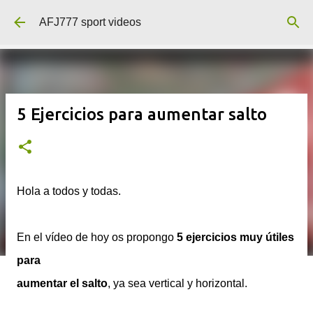
Ir al contenido principal
AFJ777 sport videos
5 Ejercicios para aumentar salto
Hola a todos y todas.
En el vídeo de hoy os propongo
5 ejercicios muy útiles
para
aumentar el salto
, ya sea vertical y horizontal.