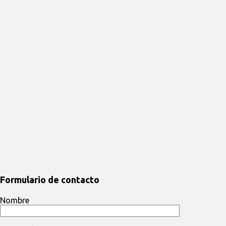
Formulario de contacto
Nombre