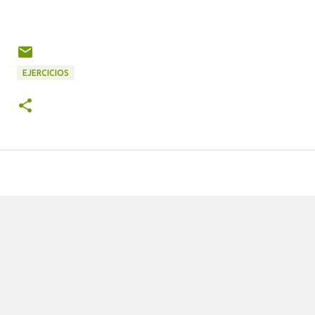
EJERCICIOS