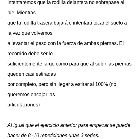
Intentaremos que la rodilla delantera no sobrepase al
pie. Mientras
que la rodilla trasera bajará e intentará tocar el suelo a
la vez que volvemos
a levantar el peso con la fuerza de ambas piernas. El
recorrido debe ser lo
suficientemente largo como para que al subir las piernas
queden casi estiradas
por completo, pero sin llegar a estirar al 100% (no
queremos encajar las
articulaciones)
Al igual que el ejercicio anterior para empezar se puede
hacer de 8 -10 repeticiones unas 3 series.