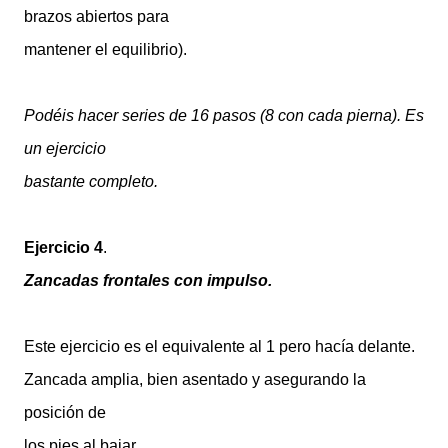
brazos abiertos para
mantener el equilibrio).
Podéis hacer series de 16 pasos (8 con cada pierna). Es
un ejercicio
bastante completo.
Ejercicio 4
.
Zancadas frontales con impulso.
Este ejercicio es el equivalente al 1 pero hacía delante.
Zancada amplia, bien asentado y asegurando la
posición de
los pies al bajar.