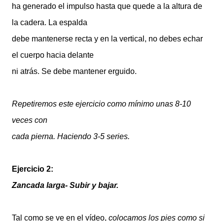
ha generado el impulso hasta que quede a la altura de
la cadera. La espalda
debe mantenerse recta y en la vertical, no debes echar
el cuerpo hacia delante
ni atrás. Se debe mantener erguido.
Repetiremos este ejercicio como mínimo unas 8-10
veces con
cada pierna. Haciendo 3-5 series.
Ejercicio 2:
Zancada larga- Subir y bajar.
Tal como se ve en el vídeo,
colocamos los pies como si