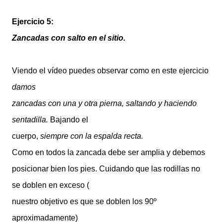
Ejercicio 5:
Zancadas con salto en el sitio.
Viendo el vídeo puedes observar como en este ejercicio
damos
zancadas con una y otra pierna, saltando y haciendo
sentadilla.
Bajando el
cuerpo,
siempre con la espalda recta.
Como en todos la zancada debe ser amplia y debemos
posicionar bien los pies. Cuidando que las rodillas no
se doblen en exceso (
nuestro objetivo es que se doblen los 90º
aproximadamente)