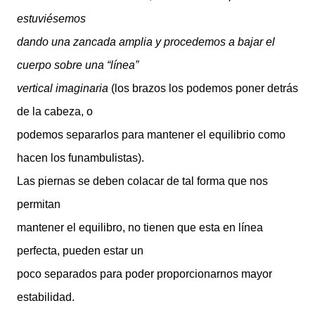
estuviésemos
dando una zancada amplia y procedemos a bajar el
cuerpo sobre una “línea”
vertical imaginaria
(los brazos los podemos poner detrás
de la cabeza, o
podemos separarlos para mantener el equilibrio como
hacen los funambulistas).
Las piernas se deben colacar de tal forma que nos
permitan
mantener el equilibro, no tienen que esta en línea
perfecta, pueden estar un
poco separados para poder proporcionarnos mayor
estabilidad.