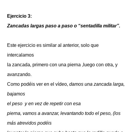
Ejercicio 3:
Zancadas largas paso a paso o “sentadilla militar”.
Este ejercicio es similar al anterior, solo que
intercalamos
la zancada, primero con una pierna ,luego con otra, y
avanzando.
Como podéis ver en el vídeo,
damos una zancada larga,
bajamos
el peso y en vez de repetir con esa
pierna, vamos a avanzar, levantando todo el peso, (los
más atrevidos podéis