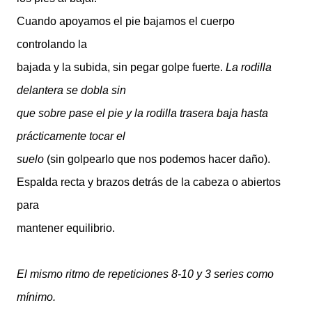
Cuando apoyamos el pie bajamos el cuerpo
controlando la
bajada y la subida, sin pegar golpe fuerte.
La rodilla
delantera se dobla sin
que sobre pase el pie y la rodilla trasera baja hasta
prácticamente tocar el
suelo
(sin golpearlo que nos podemos hacer daño).
Espalda recta y brazos detrás de la cabeza o abiertos
para
mantener equilibrio.
El mismo ritmo de repeticiones 8-10 y 3 series como
mínimo.