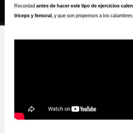
Recordad
antes de hacer este tipo de ejercicios calent
triceps y femoral
, y que son propensos a los calambres a