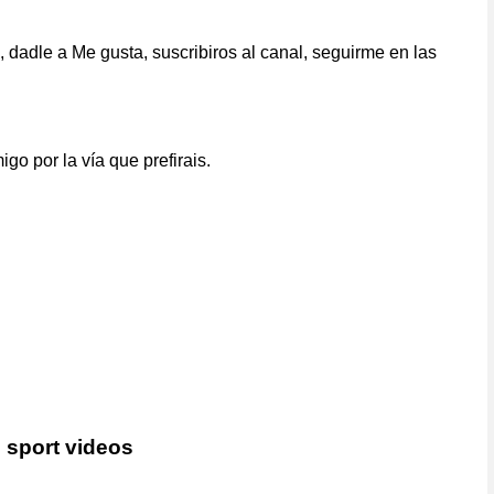
dadle a Me gusta, suscribiros al canal, seguirme en las
o por la vía que prefirais.
7 sport videos