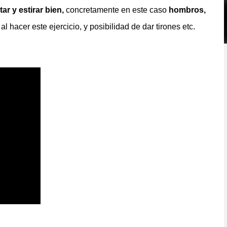
ar y estirar bien,
concretamente en este caso
hombros,
l hacer este ejercicio, y posibilidad de dar tirones etc.