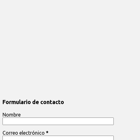
Formulario de contacto
Nombre
Correo electrónico
*