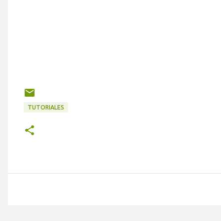
TUTORIALES